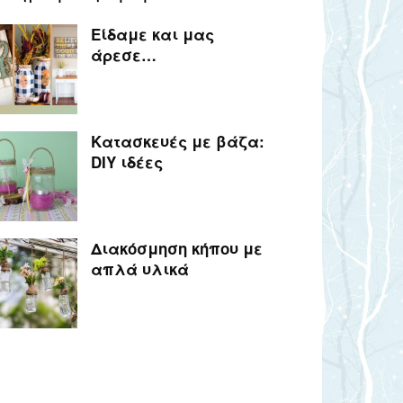
Είδαμε και μας
άρεσε…
Κατασκευές με βάζα:
DIY ιδέες
Διακόσμηση κήπου με
απλά υλικά