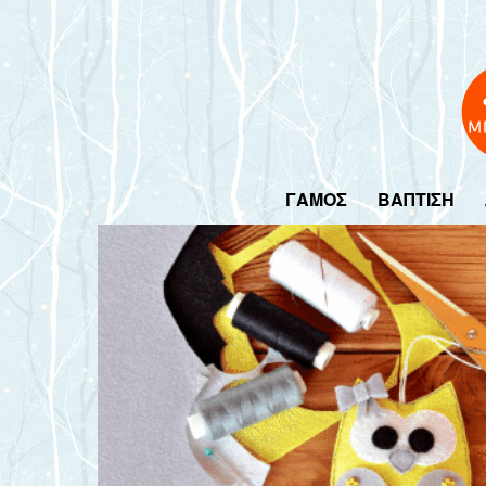
ΓΑΜΟΣ
ΒΑΠΤΙΣΗ