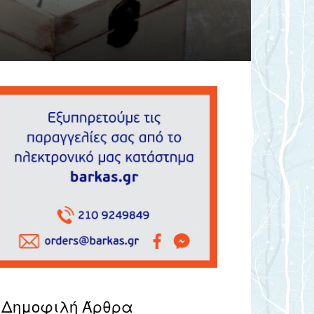
Δημοφιλή Άρθρα