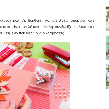
ιουργική και σε βοηθάει να φτιάξεις όμορφα και
κασία είναι απλή και εύκολη: συνδυάζεις υλικά και
τικείμενο που θες να διακοσμήσεις.