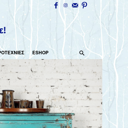
ΡΟΤΕΧΝΙΕΣ
ESHOP