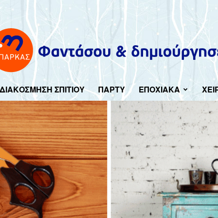
ΔΙΑΚΟΣΜΗΣΗ ΣΠΙΤΙΟΥ
ΠΑΡΤΥ
ΕΠΟΧΙΑΚΑ
ΧΕΙ
Imagine-
create.gr