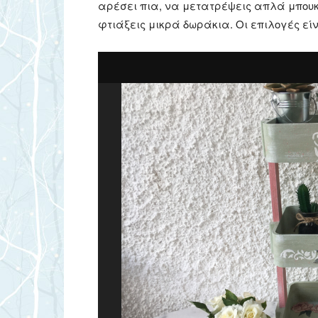
αρέσει πια, να μετατρέψεις απλά μπουκ
φτιάξεις μικρά δωράκια. Οι επιλογές ε