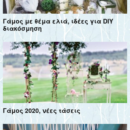
Γάμος με θέμα ελιά, ιδέες για DIY
διακόσμηση
Γάμος 2020, νέες τάσεις