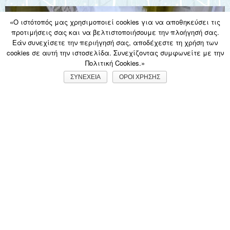
«Ο ιστότοπός μας χρησιμοποιεί cookies για να αποθηκεύσει τις
προτιμήσεις σας και να βελτιστοποιήσουμε την πλοήγησή σας.
Εάν συνεχίσετε την περιήγησή σας, αποδέχεστε τη χρήση των
cookies σε αυτή την ιστοσελίδα. Συνεχίζοντας συμφωνείτε με την
Πολιτική Cookies.»
ΣΥΝΕΧΕΙΑ
ΟΡΟΙ ΧΡΗΣΗΣ
Μπομπονιέρα ελιά, 10+1 DIY ιδέες
εύκολες και οικονομικές