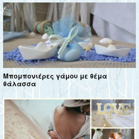
Μπομπονιέρες γάμου με θέμα
θάλασσα