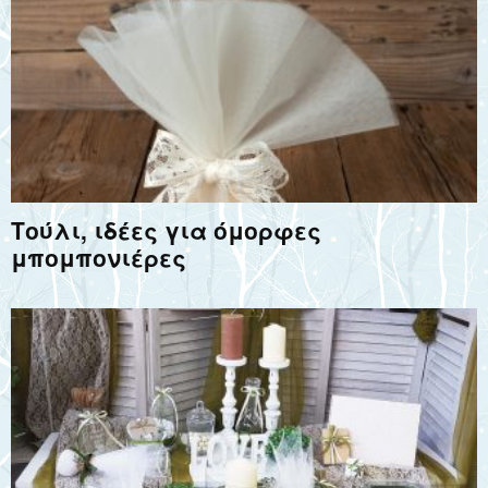
Τούλι, ιδέες για όμορφες
μπομπονιέρες