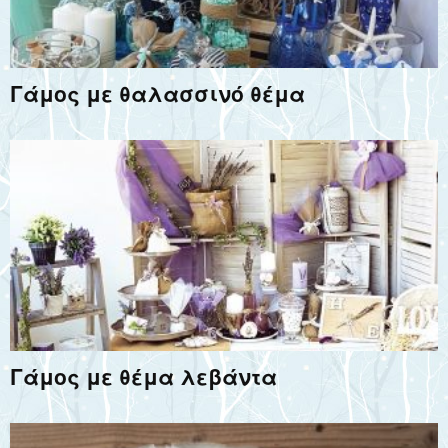
Γάμος με θαλασσινό θέμα
Γάμος με θέμα λεβάντα