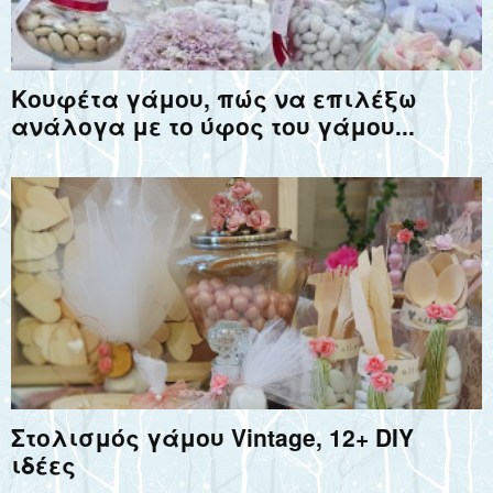
Κουφέτα γάμου, πώς να επιλέξω
ανάλογα με το ύφος του γάμου...
Στολισμός γάμου Vintage, 12+ DIY
ιδέες