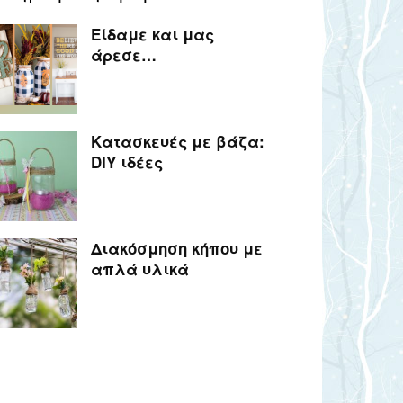
Είδαμε και μας
άρεσε…
Κατασκευές με βάζα:
DIY ιδέες
Διακόσμηση κήπου με
απλά υλικά