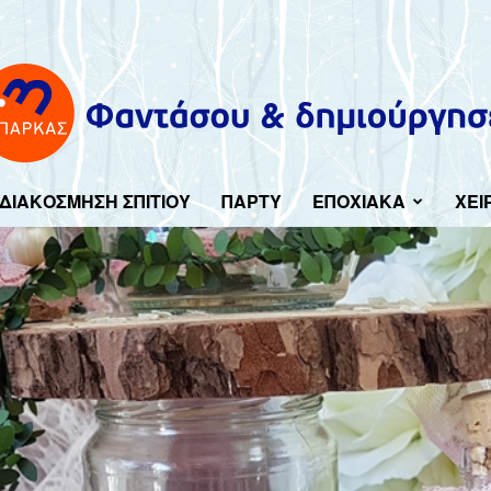
ΔΙΑΚΟΣΜΗΣΗ ΣΠΙΤΙΟΥ
ΠΑΡΤΥ
ΕΠΟΧΙΑΚΑ
ΧΕΙ
Imagine-
create.gr