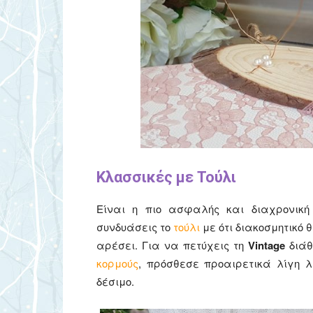
Κλασσικές με Τούλι
Είναι η πιο ασφαλής και διαχρονική
συνδυάσεις το
τούλι
με ότι διακοσμητικό θ
αρέσει. Για να πετύχεις τη
Vintage
διάθ
κορμούς
, πρόσθεσε προαιρετικά λίγη 
δέσιμο.