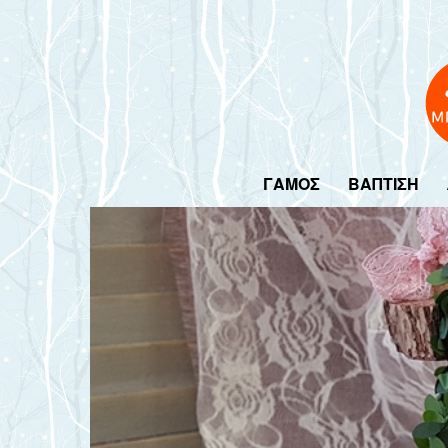
ΓΑΜΟΣ
ΒΑΠΤΙΣΗ