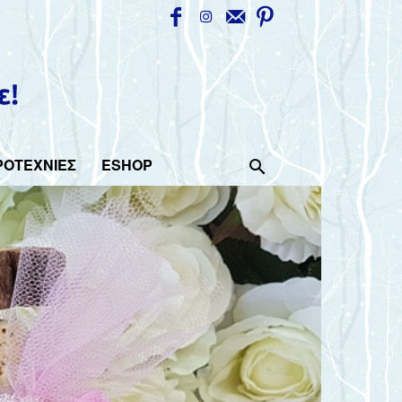
ΡΟΤΕΧΝΙΕΣ
ESHOP