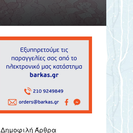
Δημοφιλή Άρθρα