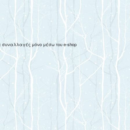
 συναλλαγές μόνο μέσω του e-shop