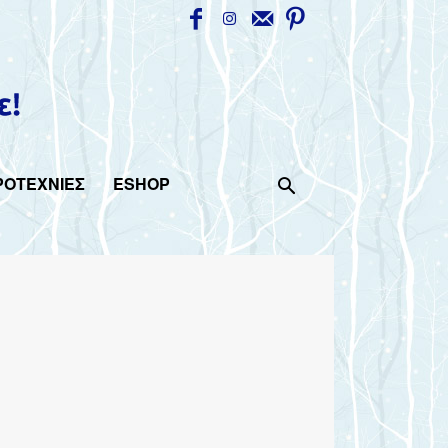
ΡΟΤΕΧΝΙΕΣ
ESHOP