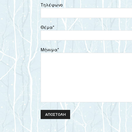
Τηλέφωνο
Θέμα*
Μήνυμα*