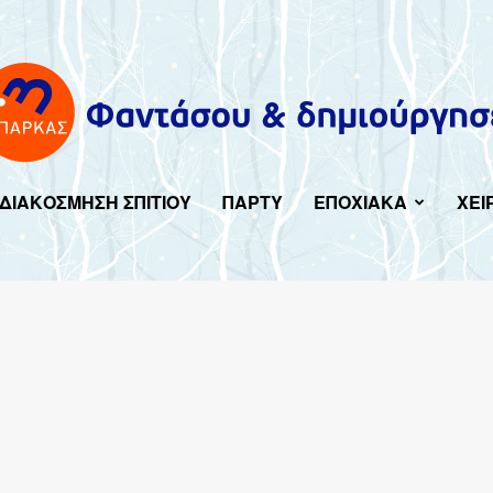
ΔΙΑΚΟΣΜΗΣΗ ΣΠΙΤΙΟΥ
ΠΑΡΤΥ
ΕΠΟΧΙΑΚΑ
ΧΕΙ
Imagine-
create.gr