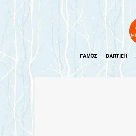
ΓΑΜΟΣ
ΒΑΠΤΙΣΗ