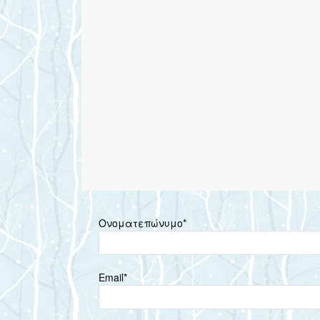
Ονοματεπώνυμο*
Email*