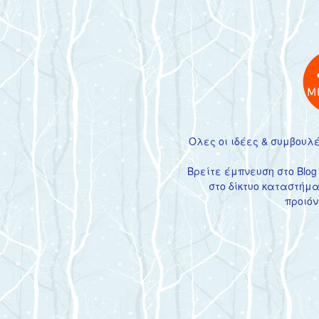
Ολες οι ιδέες & συμβουλέ
Βρείτε έμπνευση στο Blog
στο
δίκτυο καταστήμ
προιόν