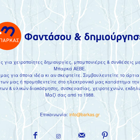
ς για χειροποίητες δημιουργίες, μπομπονιέρες & συνθέσεις μ
Μπαρκά ΑΕΒΕ.
 μας για όποια ιδέα κι αν σκεφτείτε. Συμβουλευτείτε το άρτι
ατων
μας ή προμηθευτείτε στο
ηλεκτρονικό μας κατάστημα
την
των & υλικών διακόσμησης, συσκευασίας, χειροτεχνιών, εκδη
Μαζί σας από το 1988.
Επικοινωνία:
info@barkas.gr