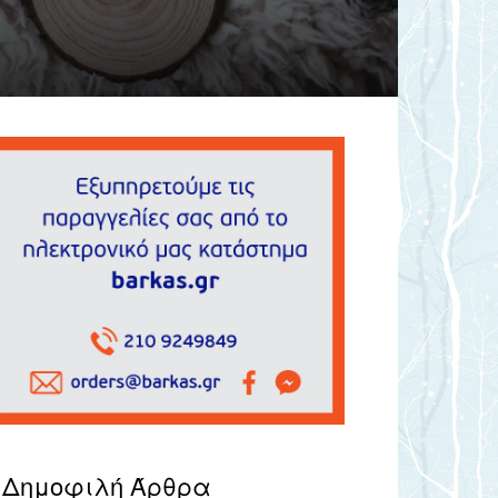
Δημοφιλή Άρθρα