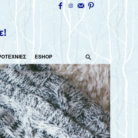
ΡΟΤΕΧΝΙΕΣ
ESHOP