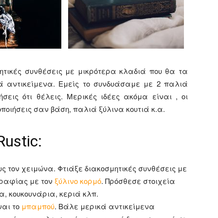
ητικές συνθέσεις με μικρότερα κλαδιά που θα τα
ά αντικείμενα. Εμείς το συνδυάσαμε με 2 παλιά
σεις ότι θέλεις. Μερικές ιδέες ακόμα είναι , οι
ποιήσεις σαν βάση, παλιά ξύλινα κουτιά κ.α.
ustic:
ους τον χειμώνα. Φτιάξε διακοσμητικές συνθέσεις με
γραφίας με τον
ξύλινο κορμό
. Πρόσθεσε στοιχεία
α, κουκουνάρια, κεριά κλπ.
ναι το
μπαμπού
. Βάλε μερικά αντικείμενα