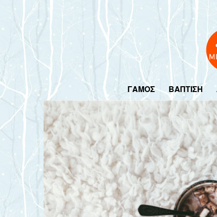
ΓΑΜΟΣ
ΒΑΠΤΙΣΗ