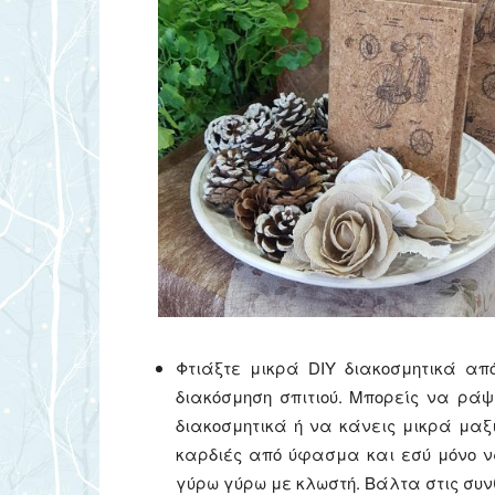
Φτιάξτε μικρά DIY διακοσμητικά α
διακόσμηση σπιτιού. Μπορείς να ράψ
διακοσμητικά ή να κάνεις μικρά μαξ
καρδιές από ύφασμα και εσύ μόνο να
γύρω γύρω με κλωστή. Βάλτα στις συνθ