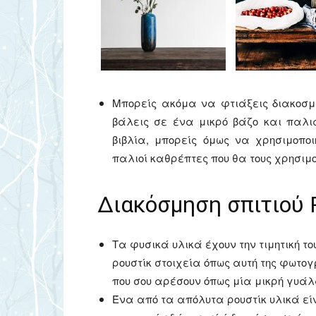
Μπορείς ακόμα να φτιάξεις διακοσμ
βάλεις σε ένα μικρό βάζο και παλι
βιβλία, μπορείς όμως να χρησιμοποιή
παλιοί καθρέπτες που θα τους χρησιμο
Διακόσμηση σπιτιού R
Τα φυσικά υλικά έχουν την τιμητική τ
ρουστίκ στοιχεία όπως αυτή της φωτο
που σου αρέσουν όπως μία μικρή γυάλ
Ένα από τα απόλυτα ρουστίκ υλικά εί