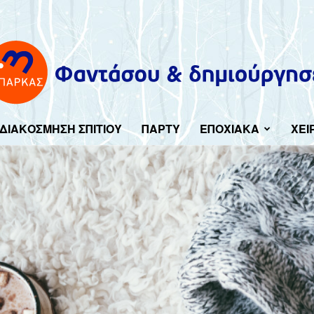
ΔΙΑΚΟΣΜΗΣΗ ΣΠΙΤΙΟΥ
ΠΑΡΤΥ
ΕΠΟΧΙΑΚΑ
ΧΕΙ
Imagine-
create.gr