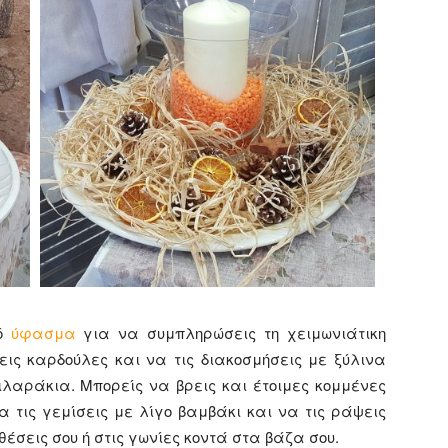
πό
ύφασμα
για να συμπληρώσεις τη χειμωνιάτικη
εις καρδούλες και να τις διακοσμήσεις με ξύλινα
ιλαράκια. Μπορείς να βρεις και έτοιμες κομμένες
 τις γεμίσεις με λίγο βαμβάκι και να τις ράψεις
έσεις σου ή στις γωνίες κοντά στα βάζα σου.