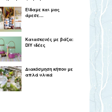
Είδαμε και μας
άρεσε…
Κατασκευές με βάζα:
DIY ιδέες
Διακόσμηση κήπου με
απλά υλικά