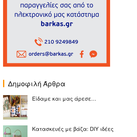
Δημοφιλή Άρθρα
Είδαμε και μας άρεσε…
Κατασκευές με βάζα: DIY ιδέες