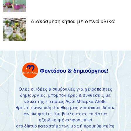
Διακόσμηση κήπου με απλά υλικά
Ολες οι ιδέες & συμβουλές για χειροποίητες
δημιουργίες, μπομπονιέρες & συνθέσεις με
υλικά της εταιρίας Αφοί Μπαρκά ΑΕΒΕ.
Βρείτε έμπνευση στο Blog μας για όποια ιδέα κι
αν σκεφτείτε. Συμβουλευτείτε το άρτια
εξειδικευμένο προσωπικό
στο
δίκτυο καταστήματων
μας ή προμηθευτείτε