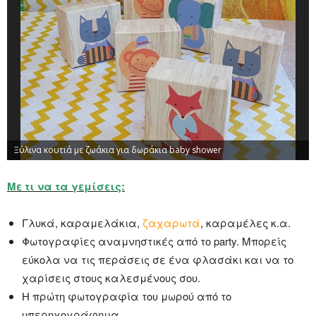
Ξύλινα κουτιά με ζωάκια για δωράκια baby shower
Με τι να τα γεμίσεις:
Γλυκά, καραμελάκια,
ζαχαρωτά
, καραμέλες κ.α.
Φωτογραφίες αναμνηστικές από το party. Μπορείς
εύκολα να τις περάσεις σε ένα φλασάκι και να το
χαρίσεις στους καλεσμένους σου.
Η πρώτη φωτογραφία του μωρού από το
υπερηχογράφημα.