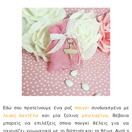
Εδώ σου προτείνουμε ένα ροζ
πουγκί
συνδυασμένο με
λευκή δαντέλα
και μία ξύλινη
μπαλαρίνα
. Βέβαια
μπορείς να επιλέξεις όποιο πουγκί θέλεις για να
ταιριάζει χρωματικά με τη βάπτιση και το θέμα. Αυτή η