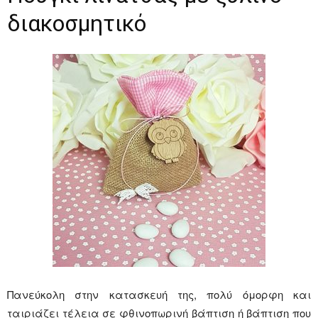
διακοσμητικό
Πανεύκολη στην κατασκευή της, πολύ όμορφη και
ταιριάζει τέλεια σε φθινοπωρινή βάπτιση ή βάπτιση που