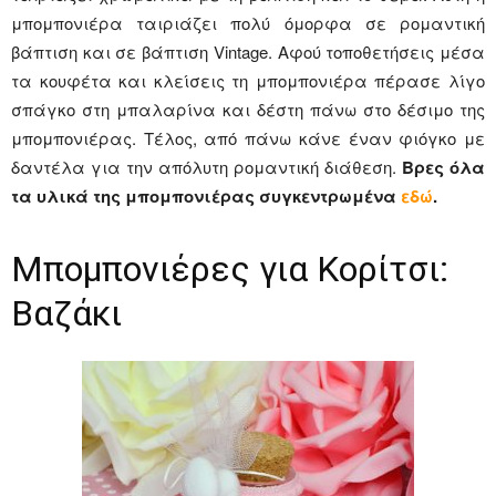
μπομπονιέρα ταιριάζει πολύ όμορφα σε ρομαντική
βάπτιση και σε βάπτιση Vintage. Αφού τοποθετήσεις μέσα
τα κουφέτα και κλείσεις τη μπομπονιέρα πέρασε λίγο
σπάγκο στη μπαλαρίνα και δέστη πάνω στο δέσιμο της
μπομπονιέρας. Τέλος, από πάνω κάνε έναν φιόγκο με
δαντέλα για την απόλυτη ρομαντική διάθεση.
Βρες όλα
τα υλικά της μπομπονιέρας συγκεντρωμένα
εδώ
.
Μπομπονιέρες για Κορίτσι:
Βαζάκι