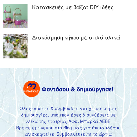
Κατασκευές με βάζα: DIY ιδέες
Διακόσμηση κήπου με απλά υλικά
Ολες οι ιδέες & συμβουλές για χειροποίητες
δημιουργίες, μπομπονιέρες & συνθέσεις με
υλικά της εταιρίας Αφοί Μπαρκά ΑΕΒΕ.
Βρείτε έμπνευση στο Blog μας για όποια ιδέα κι
αν σκεφτείτε. Συμβουλευτείτε το άρτια