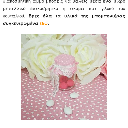
διακοσμητική άμμο μπορείς να βάλεις μέσα ενα μικρό
μεταλλικό διακοσμητικό ή ακόμα και γλυκό του
κουταλιού.
Βρες όλα τα υλικά της μπομπονιέρας
συγκεντρωμένα
εδώ
.