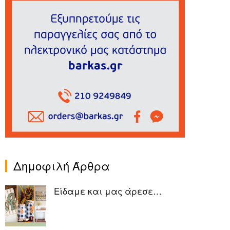
Δημοφιλή Άρθρα
Είδαμε και μας άρεσε…