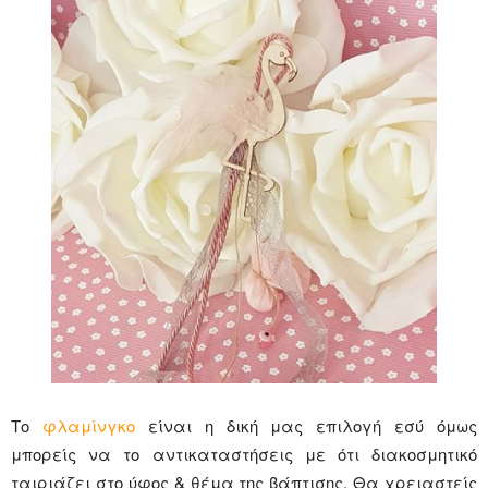
Το
φλαμίνγκο
είναι η δική μας επιλογή εσύ όμως
μπορείς να το αντικαταστήσεις με ότι διακοσμητικό
ταιριάζει στο ύφος & θέμα της βάπτισης. Θα χρειαστείς